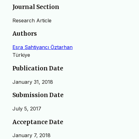
Journal Section
Research Article
Authors
Esra Sahtiyancı Öztarhan
Türkiye
Publication Date
January 31, 2018
Submission Date
July 5, 2017
Acceptance Date
January 7, 2018