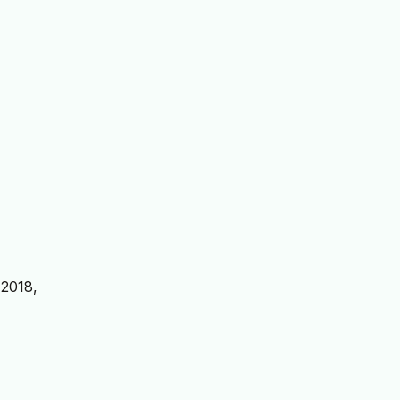
 2018,