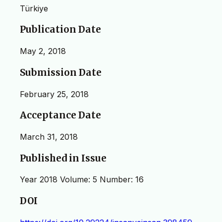
Türkiye
Publication Date
May 2, 2018
Submission Date
February 25, 2018
Acceptance Date
March 31, 2018
Published in Issue
Year 2018 Volume: 5 Number: 16
DOI