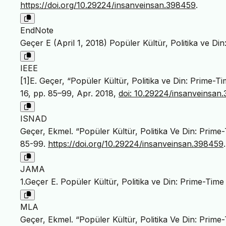
https://doi.org/10.29224/insanveinsan.398459
.
EndNote
Geçer E (April 1, 2018) Popüler Kültür, Politika ve Din
IEEE
[1]E. Geçer, “Popüler Kültür, Politika ve Din: Prime-Ti
16, pp. 85–99, Apr. 2018,
doi: 10.29224/insanveinsan
ISNAD
Geçer, Ekmel. “Popüler Kültür, Politika Ve Din: Prime-
85-99.
https://doi.org/10.29224/insanveinsan.398459
.
JAMA
1.Geçer E. Popüler Kültür, Politika ve Din: Prime-Time 
MLA
Geçer, Ekmel. “Popüler Kültür, Politika Ve Din: Prime-