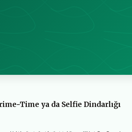
Prime-Time ya da Selfie Dindarlığı