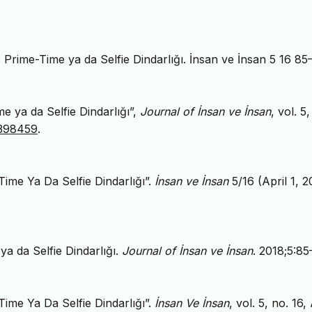
: Prime-Time ya da Selfie Dindarlığı. İnsan ve İnsan 5 16 85
me ya da Selfie Dindarlığı”,
Journal of İnsan ve İnsan
, vol. 5,
.398459
.
Time Ya Da Selfie Dindarlığı”.
İnsan ve İnsan
5/16 (April 1, 2
ya da Selfie Dindarlığı.
Journal of İnsan ve İnsan
. 2018;5:85
Time Ya Da Selfie Dindarlığı”.
İnsan Ve İnsan
, vol. 5, no. 16,