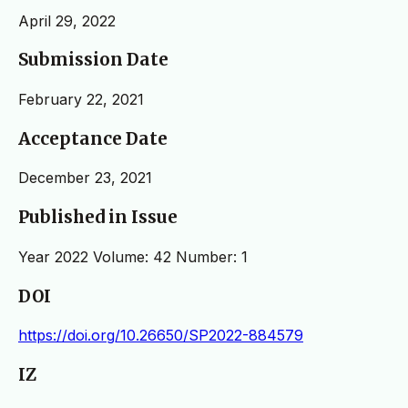
April 29, 2022
Submission Date
February 22, 2021
Acceptance Date
December 23, 2021
Published in Issue
Year 2022 Volume: 42 Number: 1
DOI
https://doi.org/10.26650/SP2022-884579
IZ