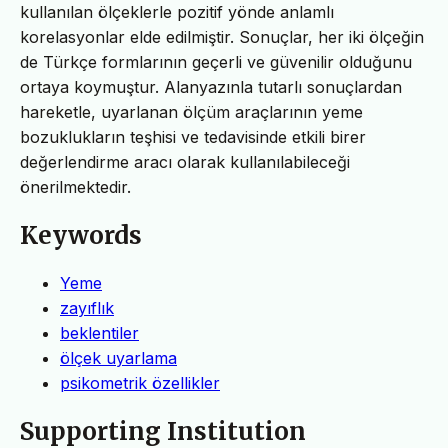
kullanılan ölçeklerle pozitif yönde anlamlı
korelasyonlar elde edilmiştir. Sonuçlar, her iki ölçeğin
de Türkçe formlarının geçerli ve güvenilir olduğunu
ortaya koymuştur. Alanyazınla tutarlı sonuçlardan
hareketle, uyarlanan ölçüm araçlarının yeme
bozuklukların teşhisi ve tedavisinde etkili birer
değerlendirme aracı olarak kullanılabileceği
önerilmektedir.
Keywords
Yeme
zayıflık
beklentiler
ölçek uyarlama
psikometrik özellikler
Supporting Institution