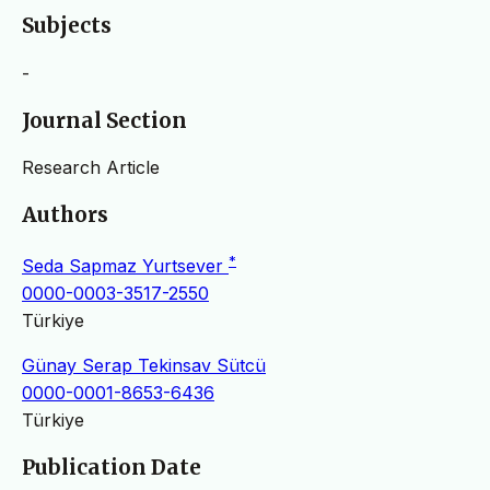
Subjects
-
Journal Section
Research Article
Authors
*
Seda Sapmaz Yurtsever
0000-0003-3517-2550
Türkiye
Günay Serap Tekinsav Sütcü
0000-0001-8653-6436
Türkiye
Publication Date