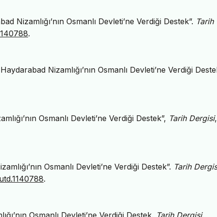
bad Nizamlığı’nın Osmanlı Devleti’ne Verdiği Destek”.
Tarih
.1140788
.
Haydarabad Nizamlığı’nın Osmanlı Devleti’ne Verdiği Deste
amlığı’nın Osmanlı Devleti’ne Verdiği Destek”,
Tarih Dergisi
zamlığı’nın Osmanlı Devleti’ne Verdiği Destek”.
Tarih Dergis
iutd.1140788
.
ığı’nın Osmanlı Devleti’ne Verdiği Destek.
Tarih Dergisi
.