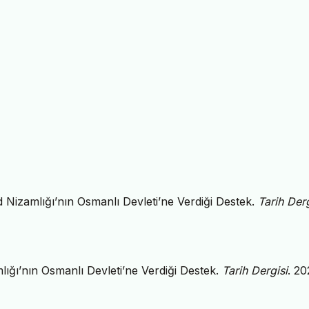
 Nizamlığı’nın Osmanlı Devleti’ne Verdiği Destek.
Tarih Derg
ığı’nın Osmanlı Devleti’ne Verdiği Destek.
Tarih Dergisi
. 20