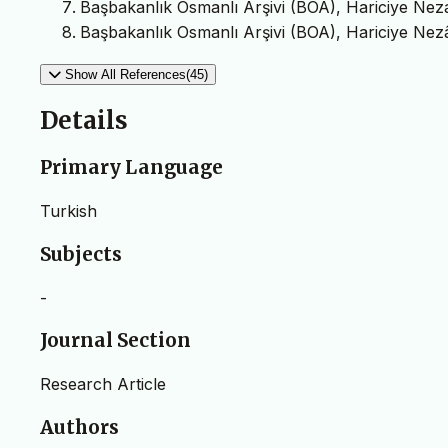
Başbakanlık Osmanlı Arşivi (BOA), Hariciye Nez
Başbakanlık Osmanlı Arşivi (BOA), Hariciye Nezâ
Show All References(45)
Details
Primary Language
Turkish
Subjects
-
Journal Section
Research Article
Authors