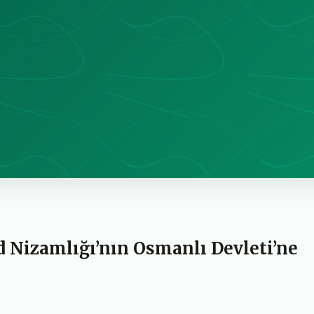
 Nizamlığı’nın Osmanlı Devleti’ne