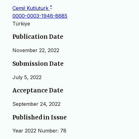
*
Cemil Kutluturk
0000-0003-1946-8685
Türkiye
Publication Date
November 22, 2022
Submission Date
July 5, 2022
Acceptance Date
September 24, 2022
Published in Issue
Year 2022 Number: 78