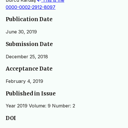
0000-0002-2912-8097
Publication Date
June 30, 2019
Submission Date
December 25, 2018
Acceptance Date
February 4, 2019
Published in Issue
Year 2019 Volume: 9 Number: 2
DOI