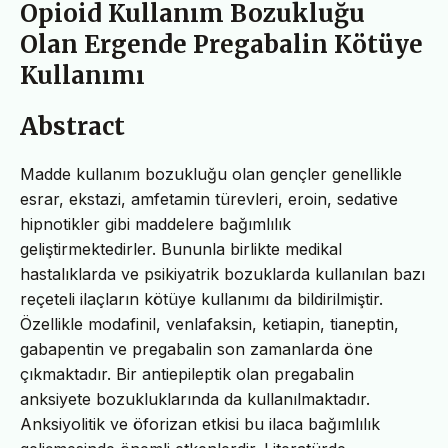
Opioid Kullanım Bozukluğu
Olan Ergende Pregabalin Kötüye
Kullanımı
Abstract
Madde kullanım bozukluğu olan gençler genellikle
esrar, ekstazi, amfetamin türevleri, eroin, sedative
hipnotikler gibi maddelere bağımlılık
geliştirmektedirler. Bununla birlikte medikal
hastalıklarda ve psikiyatrik bozuklarda kullanılan bazı
reçeteli ilaçların kötüye kullanımı da bildirilmiştir.
Özellikle modafinil, venlafaksin, ketiapin, tianeptin,
gabapentin ve pregabalin son zamanlarda öne
çıkmaktadır. Bir antiepileptik olan pregabalin
anksiyete bozukluklarında da kullanılmaktadır.
Anksiyolitik ve öforizan etkisi bu ilaca bağımlılık