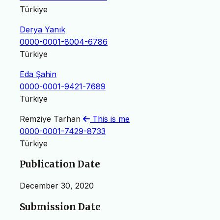
Türkiye
Derya Yanık
0000-0001-8004-6786
Türkiye
Eda Şahin
0000-0001-9421-7689
Türkiye
Remziye Tarhan
This is me
0000-0001-7429-8733
Türkiye
Publication Date
December 30, 2020
Submission Date