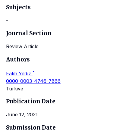
Subjects
-
Journal Section
Review Article
Authors
*
Fatih Yıldız
0000-0003-4746-7866
Türkiye
Publication Date
June 12, 2021
Submission Date