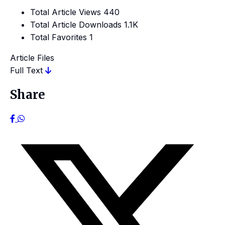
Total Article Views
440
Total Article Downloads
1.1K
Total Favorites
1
Article Files
Full Text
Share