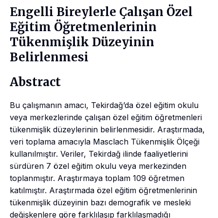
Engelli Bireylerle Çalışan Özel
Eğitim Öğretmenlerinin
Tükenmişlik Düzeyinin
Belirlenmesi
Abstract
Bu çalışmanın amacı, Tekirdağ’da özel eğitim okulu
veya merkezlerinde çalışan özel eğitim öğretmenleri
tükenmişlik düzeylerinin belirlenmesidir. Araştırmada,
veri toplama amacıyla Masclach Tükenmişlik Ölçeği
kullanılmıştır. Veriler, Tekirdağ ilinde faaliyetlerini
sürdüren 7 özel eğitim okulu veya merkezinden
toplanmıştır. Araştırmaya toplam 109 öğretmen
katılmıştır. Araştırmada özel eğitim öğretmenlerinin
tükenmişlik düzeyinin bazı demografik ve mesleki
değişkenlere göre farklılaşıp farklılaşmadığı