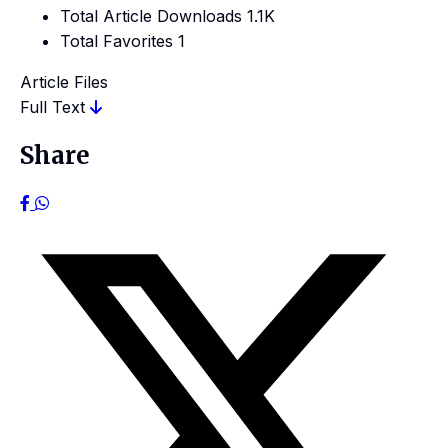
Total Article Downloads
1.1K
Total Favorites
1
Article Files
Full Text
Share