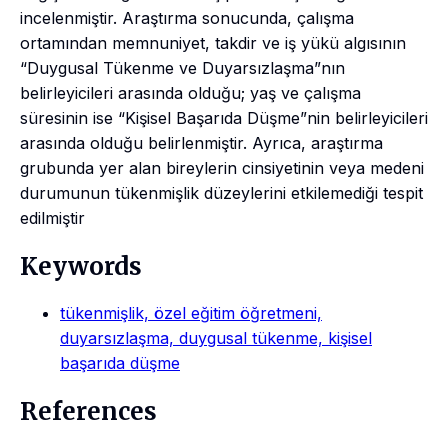
incelenmiştir. Araştırma sonucunda, çalışma
ortamından memnuniyet, takdir ve iş yükü algısının
“Duygusal Tükenme ve Duyarsızlaşma”nın
belirleyicileri arasında olduğu; yaş ve çalışma
süresinin ise “Kişisel Başarıda Düşme”nin belirleyicileri
arasında olduğu belirlenmiştir. Ayrıca, araştırma
grubunda yer alan bireylerin cinsiyetinin veya medeni
durumunun tükenmişlik düzeylerini etkilemediği tespit
edilmiştir
Keywords
tükenmişlik, özel eğitim öğretmeni,
duyarsızlaşma, duygusal tükenme, kişisel
başarıda düşme
References