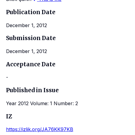
Publication Date
December 1, 2012
Submission Date
December 1, 2012
Acceptance Date
-
Published in Issue
Year 2012 Volume: 1 Number: 2
IZ
https://izlik.org/JA76KK97KB