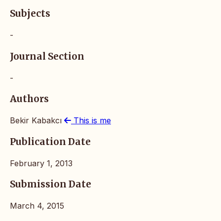
Subjects
-
Journal Section
-
Authors
Bekir Kabakcı
This is me
Publication Date
February 1, 2013
Submission Date
March 4, 2015