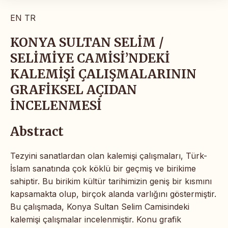
EN
TR
KONYA SULTAN SELİM /
SELİMİYE CAMİSİ’NDEKİ
KALEMİŞİ ÇALIŞMALARININ
GRAFİKSEL AÇIDAN
İNCELENMESİ
Abstract
Tezyini sanatlardan olan kalemişi çalışmaları, Türk-
İslam sanatında çok köklü bir geçmiş ve birikime
sahiptir. Bu birikim kültür tarihimizin geniş bir kısmını
kapsamakta olup, birçok alanda varlığını göstermiştir.
Bu çalışmada, Konya Sultan Selim Camisindeki
kalemişi çalışmalar incelenmiştir. Konu grafik