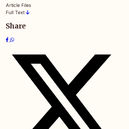
Article Files
Full Text
Share