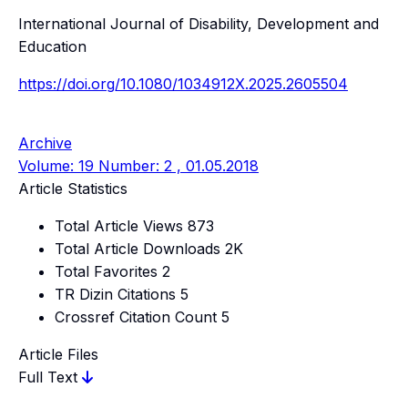
International Journal of Disability, Development and
Education
https://doi.org/10.1080/1034912X.2025.2605504
Archive
Volume: 19 Number: 2 , 01.05.2018
Article Statistics
Total Article Views
873
Total Article Downloads
2K
Total Favorites
2
TR Dizin Citations
5
Crossref Citation Count
5
Article Files
Full Text