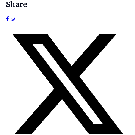
Share