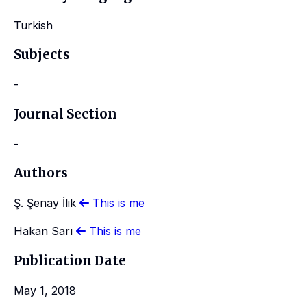
Turkish
Subjects
-
Journal Section
-
Authors
Ş. Şenay İlik
This is me
Hakan Sarı
This is me
Publication Date
May 1, 2018