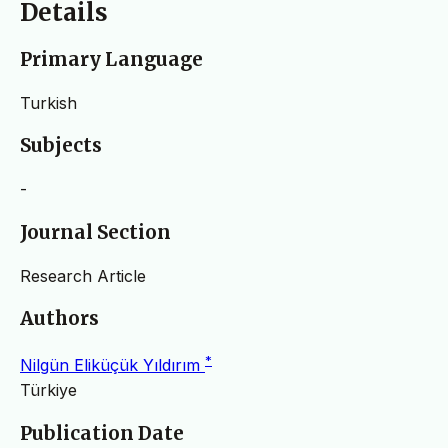
Details
Primary Language
Turkish
Subjects
-
Journal Section
Research Article
Authors
*
Nilgün Eliküçük Yıldırım
Türkiye
Publication Date