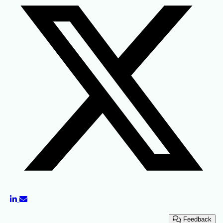
Feedback