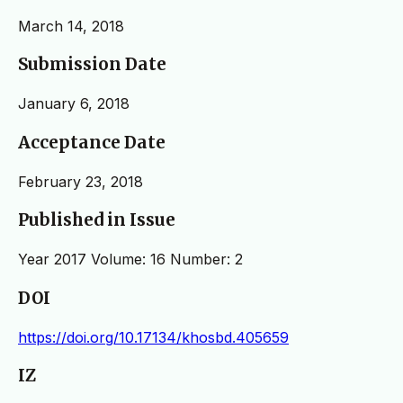
March 14, 2018
Submission Date
January 6, 2018
Acceptance Date
February 23, 2018
Published in Issue
Year 2017 Volume: 16 Number: 2
DOI
https://doi.org/10.17134/khosbd.405659
IZ