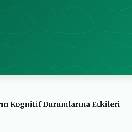
rın Kognitif Durumlarına Etkileri