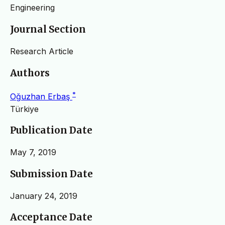
Engineering
Journal Section
Research Article
Authors
*
Oğuzhan Erbaş
Türkiye
Publication Date
May 7, 2019
Submission Date
January 24, 2019
Acceptance Date