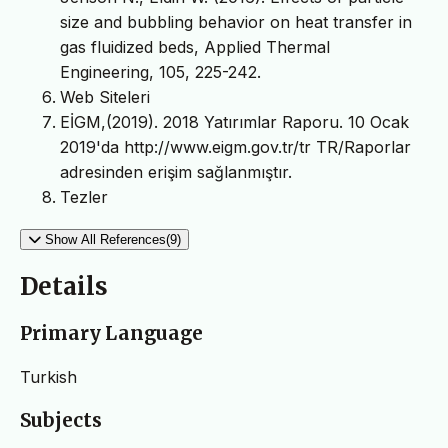
size and bubbling behavior on heat transfer in
gas fluidized beds, Applied Thermal
Engineering, 105, 225-242.
Web Siteleri
EİGM,(2019). 2018 Yatırımlar Raporu. 10 Ocak
2019'da http://www.eigm.gov.tr/tr TR/Raporlar
adresinden erişim sağlanmıştır.
Tezler
Show All References(9)
Details
Primary Language
Turkish
Subjects