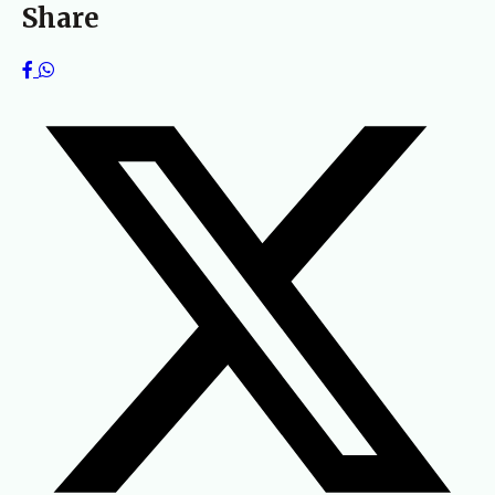
Share