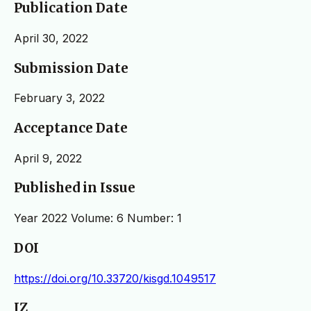
Publication Date
April 30, 2022
Submission Date
February 3, 2022
Acceptance Date
April 9, 2022
Published in Issue
Year 2022 Volume: 6 Number: 1
DOI
https://doi.org/10.33720/kisgd.1049517
IZ