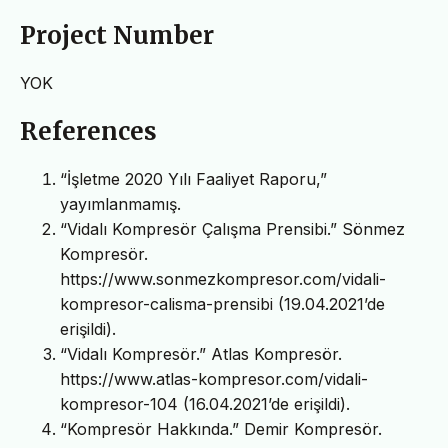
Project Number
YOK
References
“İşletme 2020 Yılı Faaliyet Raporu,”
yayımlanmamış.
“Vidalı Kompresör Çalışma Prensibi.” Sönmez
Kompresör.
https://www.sonmezkompresor.com/vidali-
kompresor-calisma-prensibi (19.04.2021’de
erişildi).
“Vidalı Kompresör.” Atlas Kompresör.
https://www.atlas-kompresor.com/vidali-
kompresor-104 (16.04.2021’de erişildi).
“Kompresör Hakkında.” Demir Kompresör.