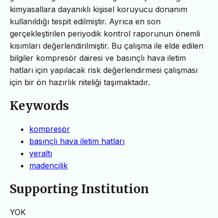
kimyasallara dayanıklı kişisel koruyucu donanım
kullanıldığı tespit edilmiştir. Ayrıca en son
gerçekleştirilen periyodik kontrol raporunun önemli
kısımları değerlendirilmiştir. Bu çalışma ile elde edilen
bilgiler kompresör dairesi ve basınçlı hava iletim
hatları için yapılacak risk değerlendirmesi çalışması
için bir ön hazırlık niteliği taşımaktadır.
Keywords
kompresör
basınçlı hava iletim hatları
yeraltı
madencilik
Supporting Institution
YOK