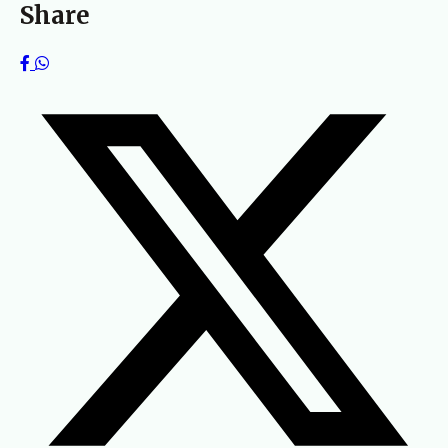
Share