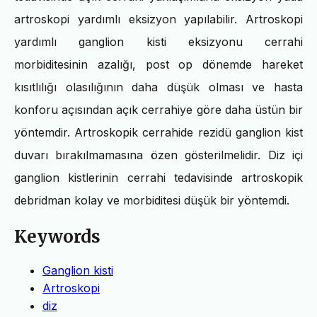
artroskopi yardımlı eksizyon yapılabilir. Artroskopi
yardımlı ganglion kisti eksizyonu cerrahi
morbiditesinin azalığı, post op dönemde hareket
kısıtlılığı olasılığının daha düşük olması ve hasta
konforu açısından açık cerrahiye göre daha üstün bir
yöntemdir. Artroskopik cerrahide rezidü ganglion kist
duvarı bırakılmamasına özen gösterilmelidir. Diz içi
ganglion kistlerinin cerrahi tedavisinde artroskopik
debridman kolay ve morbiditesi düşük bir yöntemdi.
Keywords
Ganglion kisti
Artroskopi
diz