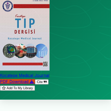
Kocatepe Medical Journal
PDF Download
Cite
Add To My Library