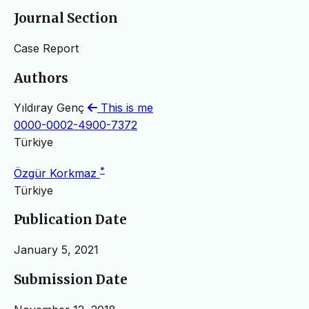
Journal Section
Case Report
Authors
Yıldıray Genç
This is me
0000-0002-4900-7372
Türkiye
*
Özgür Korkmaz
Türkiye
Publication Date
January 5, 2021
Submission Date