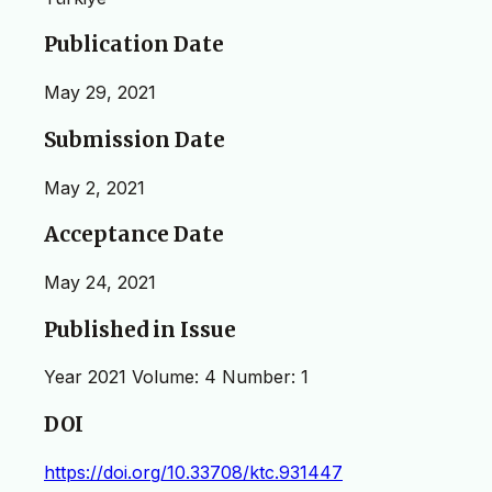
Publication Date
May 29, 2021
Submission Date
May 2, 2021
Acceptance Date
May 24, 2021
Published in Issue
Year 2021 Volume: 4 Number: 1
DOI
https://doi.org/10.33708/ktc.931447