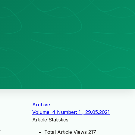
Archive
Volume: 4 Number: 1 , 29.05.2021
Article Statistics
l
Total Article Views
217