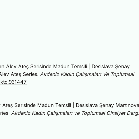
ın Alev Ateş Serisinde Madun Temsili | Desislava Şenay
Alev Ateş Series.
Akdeniz Kadın Çalışmaları Ve Toplumsal
8/ktc.931447
 Ateş Serisinde Madun Temsili | Desislava Şenay Martinova
ries.
Akdeniz Kadın Çalışmaları ve Toplumsal Cinsiyet Dergi