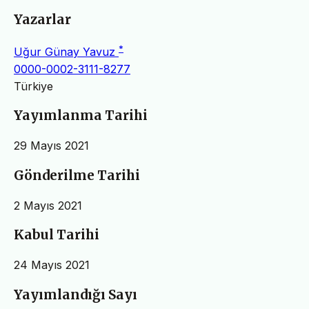
Yazarlar
*
Uğur Günay Yavuz
0000-0002-3111-8277
Türkiye
Yayımlanma Tarihi
29 Mayıs 2021
Gönderilme Tarihi
2 Mayıs 2021
Kabul Tarihi
24 Mayıs 2021
Yayımlandığı Sayı