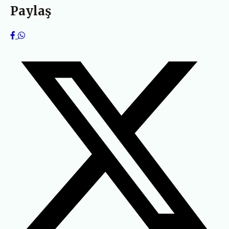
Paylaş