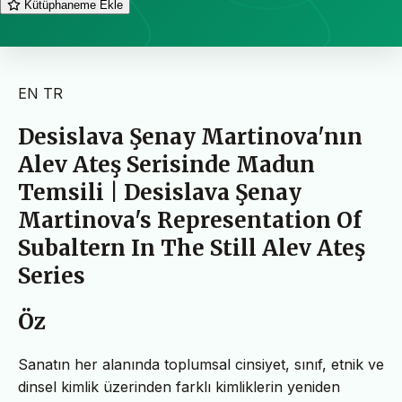
Kütüphaneme Ekle
EN
TR
Desislava Şenay Martinova'nın
Alev Ateş Serisinde Madun
Temsili | Desislava Şenay
Martinova's Representation Of
Subaltern In The Still Alev Ateş
Series
Öz
Sanatın her alanında toplumsal cinsiyet, sınıf, etnik ve
dinsel kimlik üzerinden farklı kimliklerin yeniden