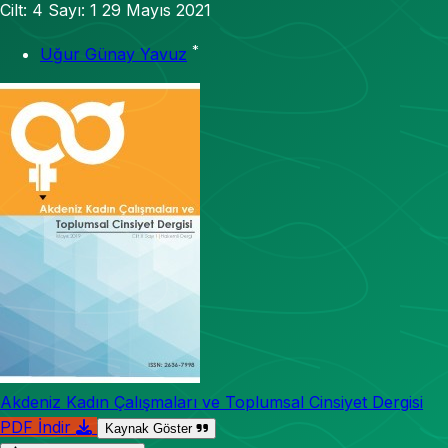
Cilt: 4
Sayı: 1
29 Mayıs 2021
*
Uğur Günay Yavuz
Akdeniz Kadın Çalışmaları ve Toplumsal Cinsiyet Dergisi
PDF İndir
Kaynak Göster