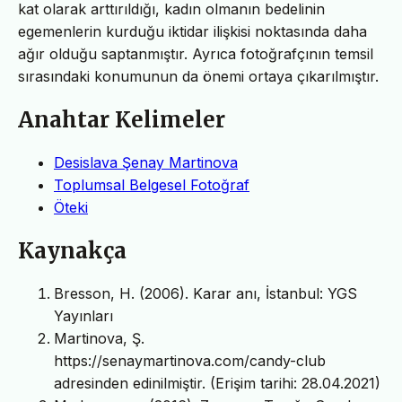
kat olarak arttırıldığı, kadın olmanın bedelinin
egemenlerin kurduğu iktidar ilişkisi noktasında daha
ağır olduğu saptanmıştır. Ayrıca fotoğrafçının temsil
sırasındaki konumunun da önemi ortaya çıkarılmıştır.
Anahtar Kelimeler
Desislava Şenay Martinova
Toplumsal Belgesel Fotoğraf
Öteki
Kaynakça
Bresson, H. (2006). Karar anı, İstanbul: YGS
Yayınları
Martinova, Ş.
https://senaymartinova.com/candy-club
adresinden edinilmiştir. (Erişim tarihi: 28.04.2021)