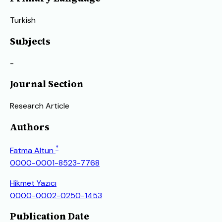
Turkish
Subjects
-
Journal Section
Research Article
Authors
*
Fatma Altun
0000-0001-8523-7768
Hikmet Yazıcı
0000-0002-0250-1453
Publication Date