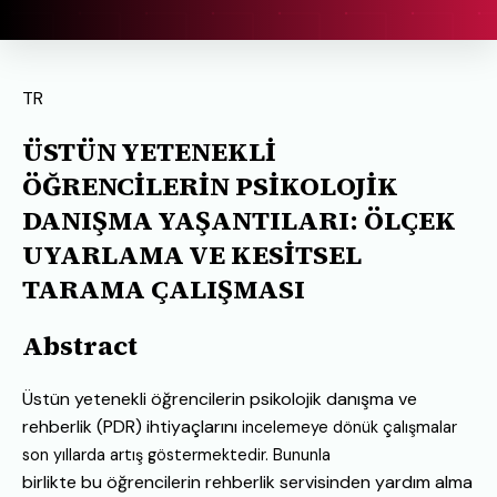
TR
ÜSTÜN YETENEKLİ
ÖĞRENCİLERİN PSİKOLOJİK
DANIŞMA YAŞANTILARI: ÖLÇEK
UYARLAMA VE KESİTSEL
TARAMA ÇALIŞMASI
Abstract
Üstün yetenekli öğrencilerin psikolojik danışma ve
rehberlik (PDR) ihtiyaçlarını
incelemeye dönük çalışmalar
son yıllarda artış göstermektedir. Bununla
birlikte bu öğrencilerin rehberlik servisinden yardım alma