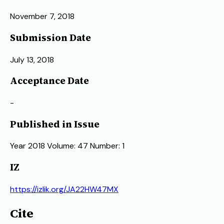
November 7, 2018
Submission Date
July 13, 2018
Acceptance Date
-
Published in Issue
Year 2018 Volume: 47 Number: 1
IZ
https://izlik.org/JA22HW47MX
Cite