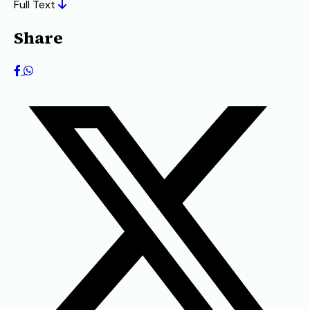
Full Text
Share