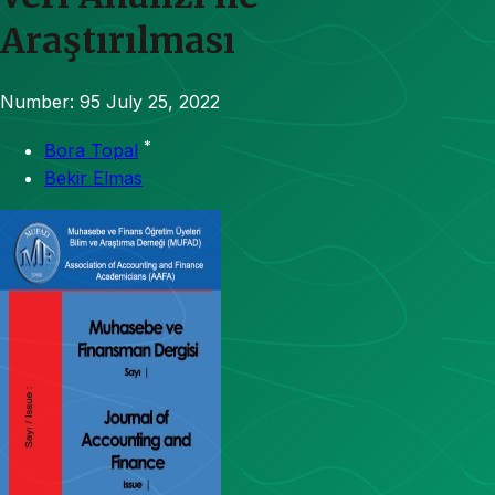
Araştırılması
Number: 95
July 25, 2022
*
Bora Topal
Bekir Elmas