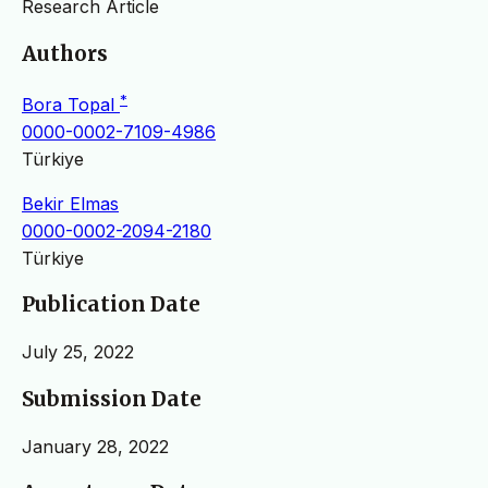
Research Article
Authors
*
Bora Topal
0000-0002-7109-4986
Türkiye
Bekir Elmas
0000-0002-2094-2180
Türkiye
Publication Date
July 25, 2022
Submission Date
January 28, 2022