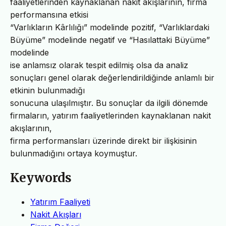
faaliyetlerinden kaynaklanan nakit akışlarının, firma
performansına etkisi
“Varlıkların Kârlılığı” modelinde pozitif, “Varlıklardaki
Büyüme” modelinde negatif ve “Hasılattaki Büyüme”
modelinde
ise anlamsız olarak tespit edilmiş olsa da analiz
sonuçları genel olarak değerlendirildiğinde anlamlı bir
etkinin bulunmadığı
sonucuna ulaşılmıştır. Bu sonuçlar da ilgili dönemde
firmaların, yatırım faaliyetlerinden kaynaklanan nakit
akışlarının,
firma performansları üzerinde direkt bir ilişkisinin
bulunmadığını ortaya koymuştur.
Keywords
Yatırım Faaliyeti
Nakit Akışları