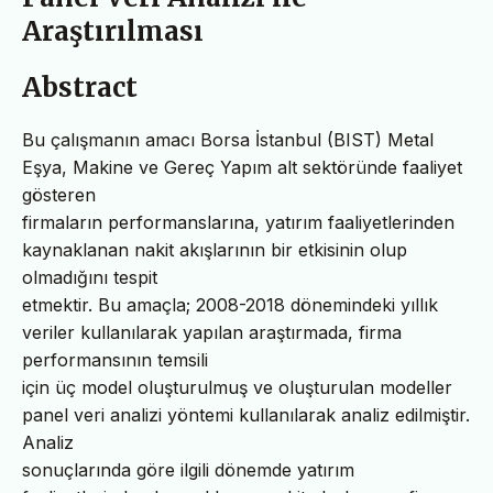
Araştırılması
Abstract
Bu çalışmanın amacı Borsa İstanbul (BIST) Metal
Eşya, Makine ve Gereç Yapım alt sektöründe faaliyet
gösteren
firmaların performanslarına, yatırım faaliyetlerinden
kaynaklanan nakit akışlarının bir etkisinin olup
olmadığını tespit
etmektir. Bu amaçla; 2008-2018 dönemindeki yıllık
veriler kullanılarak yapılan araştırmada, firma
performansının temsili
için üç model oluşturulmuş ve oluşturulan modeller
panel veri analizi yöntemi kullanılarak analiz edilmiştir.
Analiz
sonuçlarında göre ilgili dönemde yatırım