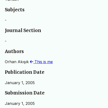
Subjects
-
Journal Section
-
Authors
Orhan Akışık
This is me
Publication Date
January 1, 2005
Submission Date
January 1, 2005