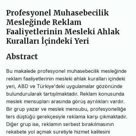
Profesyonel Muhasebecilik
Mesleğinde Reklam
Faaliyetlerinin Mesleki Ahlak
Kuralları İçindeki Yeri
Abstract
Bu makalede profesyonel muhasebecilik mesleğinde
reklam faaliyetlerinin mesleki ahlak kuralları içindeki
yeri, ABD ve Türkiye'deki uygulamalar gözönünde
bulundurularak tartışılmaktadır. Reklam konusunda
meslek mensupları arasında görüş ayrılıkları vardır.
Bir grup yazar ve meslek mensubu, profesyonelliğe
ters düştüğü gerekçesiyle reklama karşı çıkmaktadır.
Diğer grup ise, reklamın serbest bırakılmasının
rekabete yol açmak suretiyle hizmet kalitesini