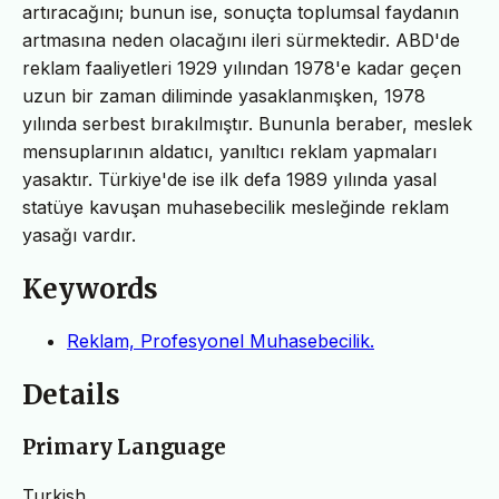
artıracağını; bunun ise, sonuçta toplumsal faydanın
artmasına neden olacağını ileri sürmektedir. ABD'de
reklam faaliyetleri 1929 yılından 1978'e kadar geçen
uzun bir zaman diliminde yasaklanmışken, 1978
yılında serbest bırakılmıştır. Bununla beraber, meslek
mensuplarının aldatıcı, yanıltıcı reklam yapmaları
yasaktır. Türkiye'de ise ilk defa 1989 yılında yasal
statüye kavuşan muhasebecilik mesleğinde reklam
yasağı vardır.
Keywords
Reklam, Profesyonel Muhasebecilik.
Details
Primary Language
Turkish