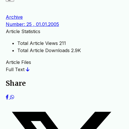
Archive
Number: 25 , 01.01.2005
Article Statistics
Total Article Views
211
Total Article Downloads
2.9K
Article Files
Full Text
Share