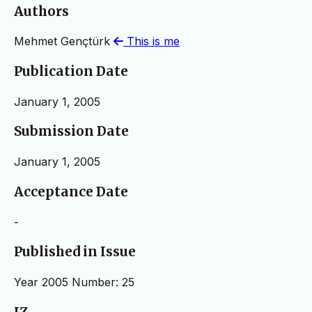
Authors
Mehmet Gençtürk
This is me
Publication Date
January 1, 2005
Submission Date
January 1, 2005
Acceptance Date
-
Published in Issue
Year 2005 Number: 25