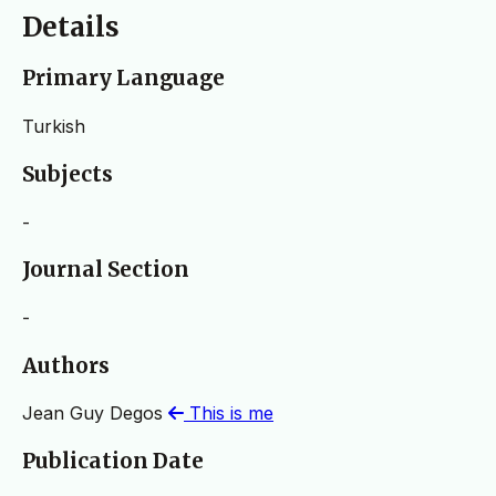
Details
Primary Language
Turkish
Subjects
-
Journal Section
-
Authors
Jean Guy Degos
This is me
Publication Date