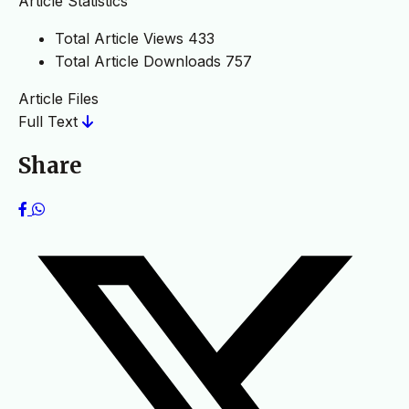
Article Statistics
Total Article Views
433
Total Article Downloads
757
Article Files
Full Text
Share