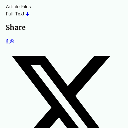
Article Files
Full Text
Share