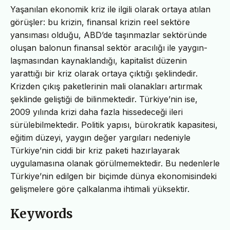
Yaşanılan ekonomik kriz ile ilgili olarak ortaya atılan
görüşler: bu krizin, finansal krizin reel sektöre
yansıması olduğu, ABD’de taşınmazlar sektöründe
oluşan balonun finansal sektör aracılığı ile yaygın-
laşmasından kaynaklandığı, kapitalist düzenin
yarattığı bir kriz olarak ortaya çıktığı şeklindedir.
Krizden çıkış paketlerinin mali olanakları artırmak
şeklinde geliştiği de bilinmektedir. Türkiye’nin ise,
2009 yılında krizi daha fazla hissedeceği ileri
sürülebilmektedir. Politik yapısı, bürokratik kapasitesi,
eğitim düzeyi, yaygın değer yargıları nedeniyle
Türkiye’nin ciddi bir kriz paketi hazırlayarak
uygulamasına olanak görülmemektedir. Bu nedenlerle
Türkiye’nin edilgen bir biçimde dünya ekonomisindeki
gelişmelere göre çalkalanma ihtimali yüksektir.
Keywords