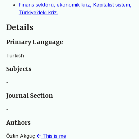
Finans sektörü, ekonomik kriz, Kapitalist sistem,
Türkiye’deki kriz.
Details
Primary Language
Turkish
Subjects
-
Journal Section
-
Authors
Öztin Akgüç
This is me