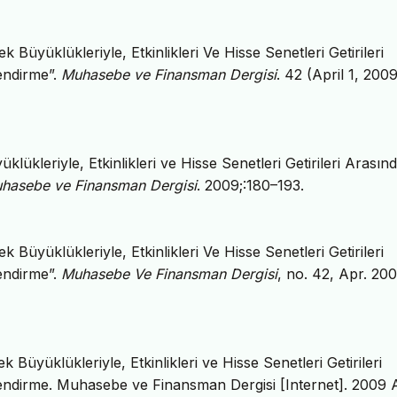
 Büyüklükleriyle, Etkinlikleri Ve Hisse Senetleri Getirileri
lendirme”.
Muhasebe ve Finansman Dergisi
. 42 (April 1, 2009
lükleriyle, Etkinlikleri ve Hisse Senetleri Getirileri Arasınd
hasebe ve Finansman Dergisi
. 2009;:180–193.
 Büyüklükleriyle, Etkinlikleri Ve Hisse Senetleri Getirileri
lendirme”.
Muhasebe Ve Finansman Dergisi
, no. 42, Apr. 200
 Büyüklükleriyle, Etkinlikleri ve Hisse Senetleri Getirileri
rlendirme. Muhasebe ve Finansman Dergisi [Internet]. 2009 A