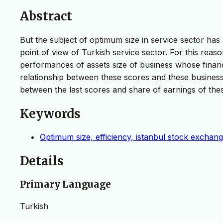
Abstract
But the subject of optimum size in service sector has 
point of view of Turkish service sector. For this reaso
performances of assets size of business whose financ
relationship between these scores and these business 
between the last scores and share of earnings of the
Keywords
Optimum size, efficiency, istanbul stock exchang
Details
Primary Language
Turkish