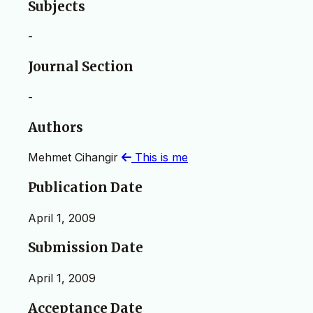
Subjects
-
Journal Section
-
Authors
Mehmet Cihangir
This is me
Publication Date
April 1, 2009
Submission Date
April 1, 2009
Acceptance Date