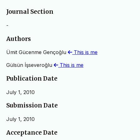
Journal Section
-
Authors
Ümit Gücenme Gençoğlu
This is me
Gülsün İşseveroğlu
This is me
Publication Date
July 1, 2010
Submission Date
July 1, 2010
Acceptance Date