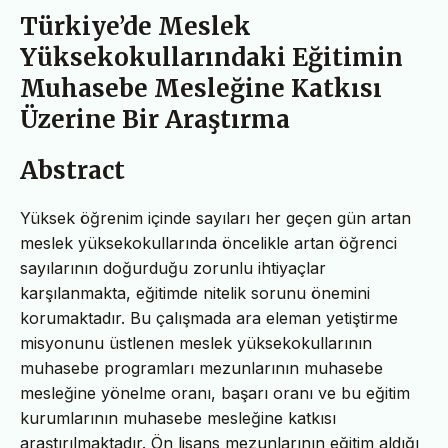
Türkiye’de Meslek
Yüksekokullarındaki Eğitimin
Muhasebe Mesleğine Katkısı
Üzerine Bir Araştırma
Abstract
Yüksek öğrenim içinde sayıları her geçen gün artan
meslek yüksekokullarında öncelikle artan öğrenci
sayılarının doğurduğu zorunlu ihtiyaçlar
karşılanmakta, eğitimde nitelik sorunu önemini
korumaktadır. Bu çalışmada ara eleman yetiştirme
misyonunu üstlenen meslek yüksekokullarının
muhasebe programları mezunlarının muhasebe
mesleğine yönelme oranı, başarı oranı ve bu eğitim
kurumlarının muhasebe mesleğine katkısı
araştırılmaktadır. Ön lisans mezunlarının eğitim aldığı