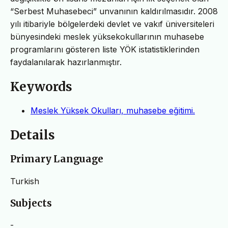
“Serbest Muhasebeci” unvanının kaldırılmasıdır. 2008
yılı itibariyle bölgelerdeki devlet ve vakıf üniversiteleri
bünyesindeki meslek yüksekokullarının muhasebe
programlarını gösteren liste YÖK istatistiklerinden
faydalanılarak hazırlanmıştır.
Keywords
Meslek Yüksek Okulları, muhasebe eğitimi.
Details
Primary Language
Turkish
Subjects
-