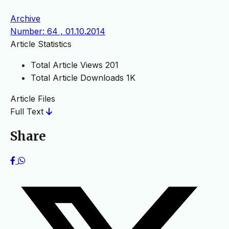
Archive
Number: 64 , 01.10.2014
Article Statistics
Total Article Views
201
Total Article Downloads
1K
Article Files
Full Text
Share