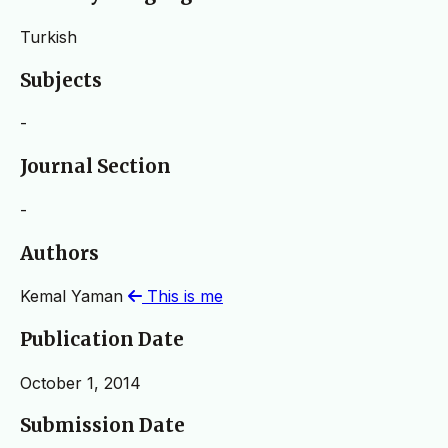
Turkish
Subjects
-
Journal Section
-
Authors
Kemal Yaman
This is me
Publication Date
October 1, 2014
Submission Date