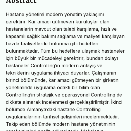
Abstract
Hastane yönetimi modern yönetim yaklaşımı
gerektirir. Kar amacı gütmeyen kuruluşlar olan
hastanelerin mevcut olan talebi karşılama, hızlı ve
kapsamlı sağlık bakımı sağlama ve maliyeti karşılayan
bazda faaliyetlerde bulunma gibi hedefleri
bulunmaktadır. Tüm bu hedeflere ulaşmak hastaneler
için büyük bir mücadeleyi gerektirir, bundan dolayı
hastaneler Controlling’in modern anlayış ve
tekniklerini uygulama ihtiyacı duyarlar. Çalışmanın
birinci bölümünde, kar amacı gütmeyen bir şirketin
yönetiminde uygulama odaklı bir bilim olan
Controlling’in stratejik ve operasyonel Controlling de
dikkate alınarak incelenmesi gerçekleştirilmiştir. İkinci
bölümde Almanya’daki hastane Controlling
uygulamalarının tarihsel gelişimleri incelenmektedir.
Takip eden bölümde modern hastane yönetiminin