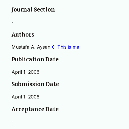
Journal Section
-
Authors
Mustafa A. Aysan
This is me
Publication Date
April 1, 2006
Submission Date
April 1, 2006
Acceptance Date
-