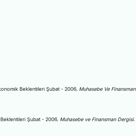
konomik Beklentileri Şubat - 2006.
Muhasebe Ve Finansman
Beklentileri Şubat - 2006.
Muhasebe ve Finansman Dergisi
.