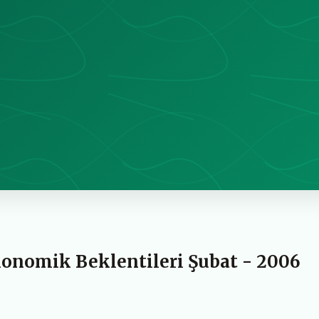
konomik Beklentileri Şubat - 2006