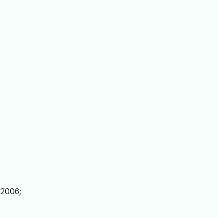
 2006;