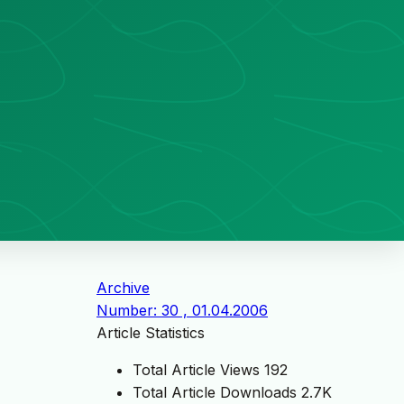
Archive
Number: 30 , 01.04.2006
Article Statistics
Total Article Views
192
Total Article Downloads
2.7K