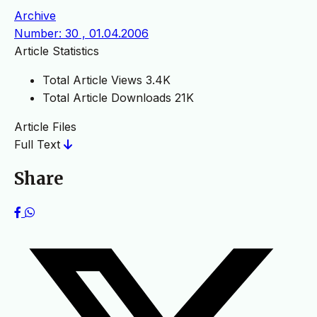
Archive
Number: 30 , 01.04.2006
Article Statistics
Total Article Views
3.4K
Total Article Downloads
21K
Article Files
Full Text
Share