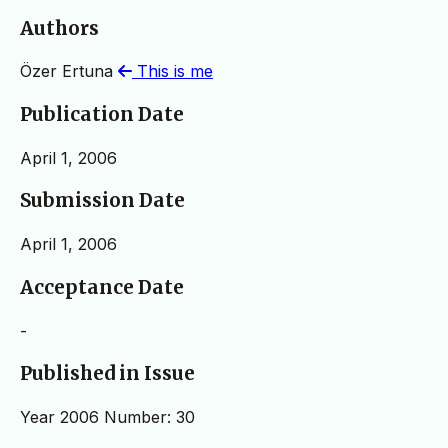
Authors
Özer Ertuna
This is me
Publication Date
April 1, 2006
Submission Date
April 1, 2006
Acceptance Date
-
Published in Issue
Year 2006 Number: 30