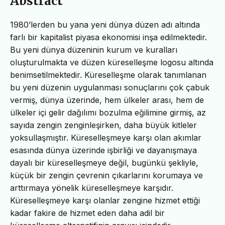
Abstract
1980’lerden bu yana yeni dünya düzen adı altında
farlı bir kapitalist piyasa ekonomisi inşa edilmektedir.
Bu yeni dünya düzeninin kurum ve kuralları
oluşturulmakta ve düzen küreselleşme logosu altında
benimsetilmektedir. Küreselleşme olarak tanımlanan
bu yeni düzenin uygulanması sonuçlarını çok çabuk
vermiş, dünya üzerinde, hem ülkeler arası, hem de
ülkeler içi gelir dağılımı bozulma eğilimine girmiş, az
sayıda zengin zenginleşirken, daha büyük kitleler
yoksullaşmıştır. Küreselleşmeye karşı olan akımlar
esasında dünya üzerinde işbirliği ve dayanışmaya
dayalı bir küreselleşmeye değil, bugünkü şekliyle,
küçük bir zengin çevrenin çıkarlarını korumaya ve
arttırmaya yönelik küreselleşmeye karşıdır.
Küreselleşmeye karşı olanlar zengine hizmet ettiği
kadar fakire de hizmet eden daha adil bir