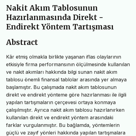
Nakit Akım Tablosunun
Hazırlanmasında Direkt -
Endirekt Yöntem Tartışması
Abstract
Kâr etmiş olmakla birlikte yaşanan iflas olaylarının
etkisiyle firma performansının ölçülmesinde kullanılan
ve nakit akımları hakkında bilgi sunan nakit akım
tablosu önemli finansal tablolar arasında yer almaya
başlamıştır. Bu çalışmada nakit akım tablosunun
direkt ve endirekt yönteme göre hazırlanması ile ilgili
yapılan tartışmaların çerçevesi ortaya konmaya
çalışılmıştır. Ayrıca nakit akım tablosu hazırlanırken
kullanılan direkt ve endirekt yöntem arasındaki
farklar vurgulanmıştır. Bu bağlamda, yöntemlerin
güçlü ve zayıf yönleri hakkında yapılan tartışmalara