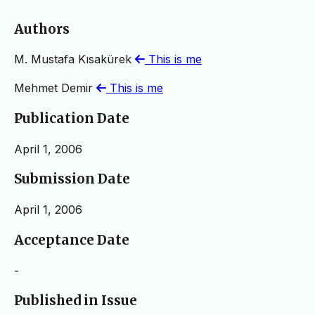
Authors
M. Mustafa Kısakürek
This is me
Mehmet Demir
This is me
Publication Date
April 1, 2006
Submission Date
April 1, 2006
Acceptance Date
-
Published in Issue