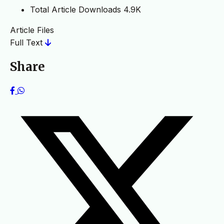
Total Article Downloads
4.9K
Article Files
Full Text
Share