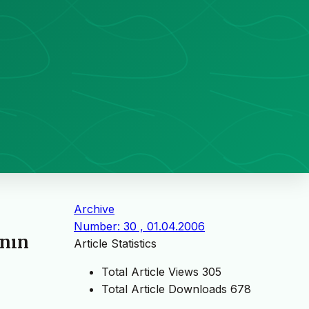
Archive
Number: 30 , 01.04.2006
ının
Article Statistics
Total Article Views
305
Total Article Downloads
678