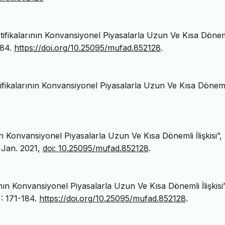
rtifikalarının Konvansiyonel Piyasalarla Uzun Ve Kısa Dönem
-84.
https://doi.org/10.25095/mufad.852128
.
ifikalarının Konvansiyonel Piyasalarla Uzun Ve Kısa Dönem
ın Konvansiyonel Piyasalarla Uzun Ve Kısa Dönemli İlişkisi”,
, Jan. 2021,
doi: 10.25095/mufad.852128
.
ının Konvansiyonel Piyasalarla Uzun Ve Kısa Dönemli İlişkisi”
): 171-184.
https://doi.org/10.25095/mufad.852128
.