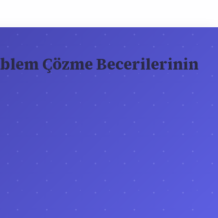
roblem Çözme Becerilerinin