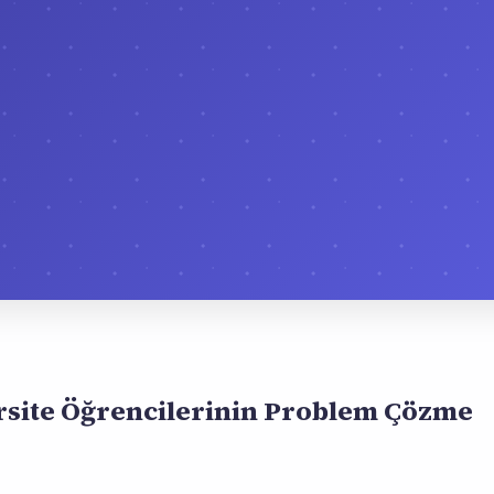
ersite Öğrencilerinin Problem Çözme