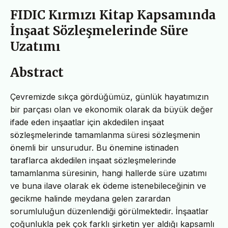
FIDIC Kırmızı Kitap Kapsamında
İnşaat Sözleşmelerinde Süre
Uzatımı
Abstract
Çevremizde sıkça gördüğümüz, günlük hayatımızın
bir parçası olan ve ekonomik olarak da büyük değer
ifade eden inşaatlar için akdedilen inşaat
sözleşmelerinde tamamlanma süresi sözleşmenin
önemli bir unsurudur. Bu önemine istinaden
taraflarca akdedilen inşaat sözleşmelerinde
tamamlanma süresinin, hangi hallerde süre uzatımı
ve buna ilave olarak ek ödeme istenebileceğinin ve
gecikme halinde meydana gelen zarardan
sorumluluğun düzenlendiği görülmektedir. İnşaatlar
çoğunlukla pek çok farklı şirketin yer aldığı kapsamlı