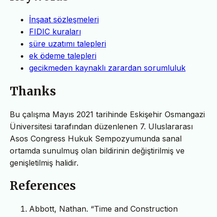
İnşaat sözleşmeleri
FIDIC kuraları
süre uzatımı talepleri
ek ödeme talepleri
gecikmeden kaynaklı zarardan sorumluluk
Thanks
Bu çalışma Mayıs 2021 tarihinde Eskişehir Osmangazi
Üniversitesi tarafından düzenlenen 7. Uluslararası
Asos Congress Hukuk Sempozyumunda sanal
ortamda sunulmuş olan bildirinin değiştirilmiş ve
genişletilmiş halidir.
References
Abbott, Nathan. “Time and Construction