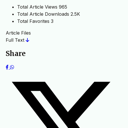
Total Article Views
965
Total Article Downloads
2.5K
Total Favorites
3
Article Files
Full Text
Share