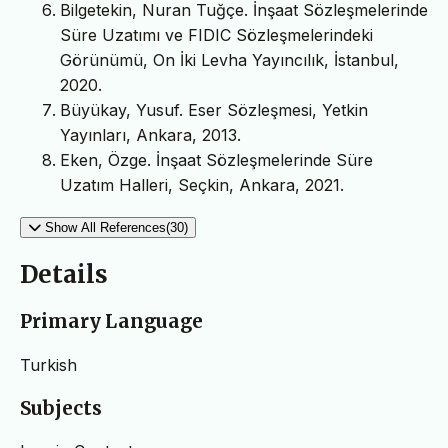
Bilgetekin, Nuran Tuğçe. İnşaat Sözleşmelerinde
Süre Uzatımı ve FIDIC Sözleşmelerindeki
Görünümü, On İki Levha Yayıncılık, İstanbul,
2020.
Büyükay, Yusuf. Eser Sözleşmesi, Yetkin
Yayınları, Ankara, 2013.
Eken, Özge. İnşaat Sözleşmelerinde Süre
Uzatım Halleri, Seçkin, Ankara, 2021.
Show All References(30)
Details
Primary Language
Turkish
Subjects