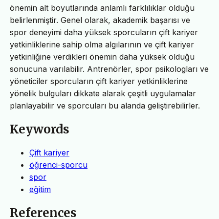
önemin alt boyutlarında anlamlı farklılıklar olduğu
belirlenmiştir. Genel olarak, akademik başarısı ve
spor deneyimi daha yüksek sporcuların çift kariyer
yetkinliklerine sahip olma algılarının ve çift kariyer
yetkinliğine verdikleri önemin daha yüksek olduğu
sonucuna varılabilir. Antrenörler, spor psikologları ve
yöneticiler sporcuların çift kariyer yetkinliklerine
yönelik bulguları dikkate alarak çeşitli uygulamalar
planlayabilir ve sporcuları bu alanda geliştirebilirler.
Keywords
Çift kariyer
öğrenci-sporcu
spor
eğitim
References