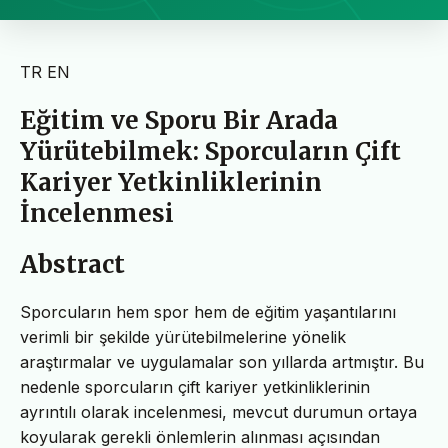
TR
EN
Eğitim ve Sporu Bir Arada
Yürütebilmek: Sporcuların Çift
Kariyer Yetkinliklerinin
İncelenmesi
Abstract
Sporcuların hem spor hem de eğitim yaşantılarını
verimli bir şekilde yürütebilmelerine yönelik
araştırmalar ve uygulamalar son yıllarda artmıştır. Bu
nedenle sporcuların çift kariyer yetkinliklerinin
ayrıntılı olarak incelenmesi, mevcut durumun ortaya
koyularak gerekli önlemlerin alınması açısından