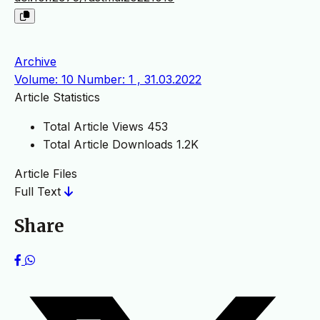
Archive
Volume: 10 Number: 1 , 31.03.2022
Article Statistics
Total Article Views
453
Total Article Downloads
1.2K
Article Files
Full Text
Share