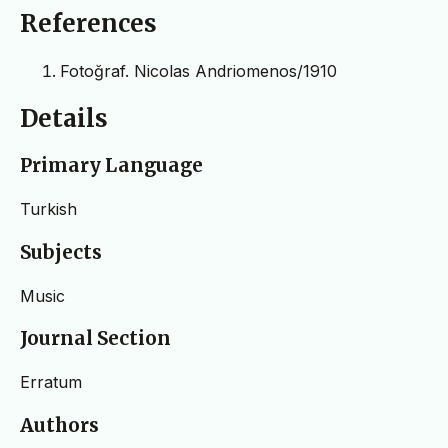
References
Fotoğraf. Nicolas Andriomenos/1910
Details
Primary Language
Turkish
Subjects
Music
Journal Section
Erratum
Authors