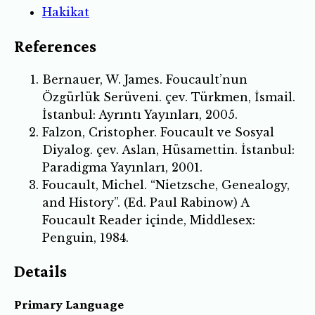
Hakikat
References
Bernauer, W. James. Foucault’nun
Özgürlük Serüveni. çev. Türkmen, İsmail.
İstanbul: Ayrıntı Yayınları, 2005.
Falzon, Cristopher. Foucault ve Sosyal
Diyalog. çev. Aslan, Hüsamettin. İstanbul:
Paradigma Yayınları, 2001.
Foucault, Michel. “Nietzsche, Genealogy,
and History”. (Ed. Paul Rabinow) A
Foucault Reader içinde, Middlesex:
Penguin, 1984.
Details
Primary Language