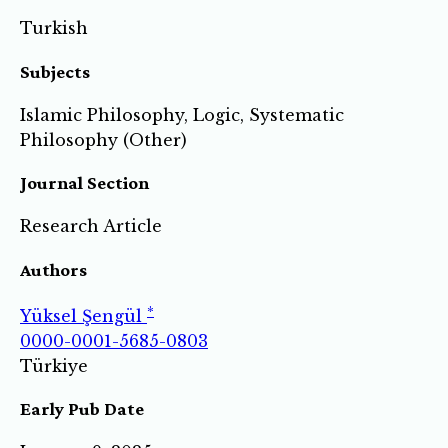
Turkish
Subjects
Islamic Philosophy, Logic, Systematic
Philosophy (Other)
Journal Section
Research Article
Authors
*
Yüksel Şengül
0000-0001-5685-0803
Türkiye
Early Pub Date