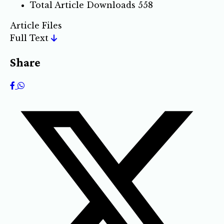
Total Article Downloads
558
Article Files
Full Text
Share