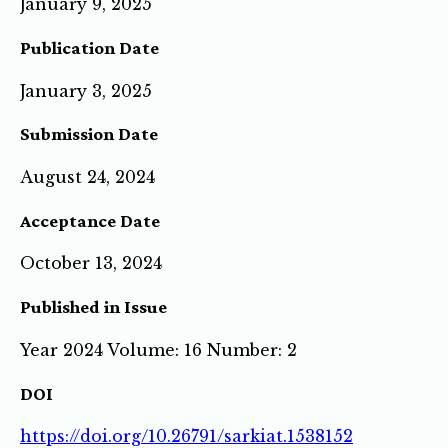
January 9, 2025
Publication Date
January 3, 2025
Submission Date
August 24, 2024
Acceptance Date
October 13, 2024
Published in Issue
Year 2024 Volume: 16 Number: 2
DOI
https://doi.org/10.26791/sarkiat.1538152