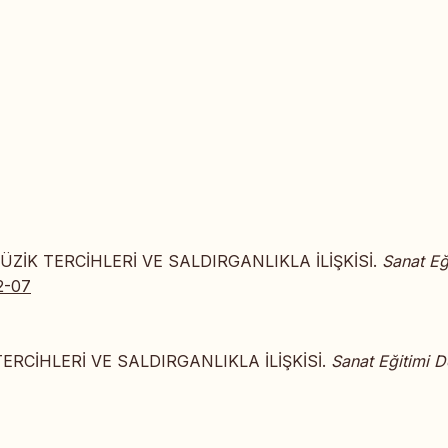
MÜZİK TERCİHLERİ VE SALDIRGANLIKLA İLİŞKİSİ.
Sanat Eğ
2-07
TERCİHLERİ VE SALDIRGANLIKLA İLİŞKİSİ.
Sanat Eğitimi D