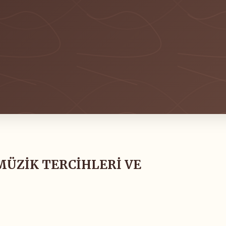
MÜZİK TERCİHLERİ VE