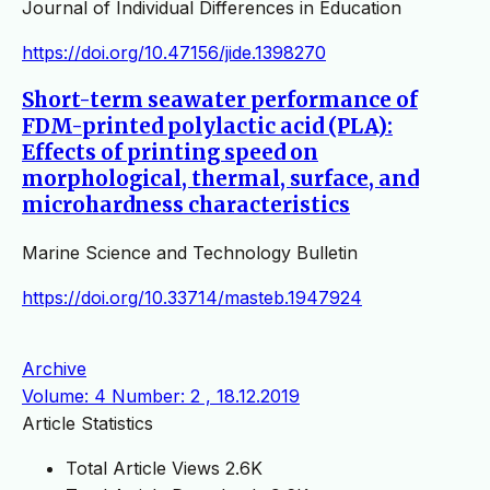
Journal of Individual Differences in Education
https://doi.org/10.47156/jide.1398270
Short-term seawater performance of
FDM-printed polylactic acid (PLA):
Effects of printing speed on
morphological, thermal, surface, and
microhardness characteristics
Marine Science and Technology Bulletin
https://doi.org/10.33714/masteb.1947924
Archive
Volume: 4 Number: 2 , 18.12.2019
Article Statistics
Total Article Views
2.6K