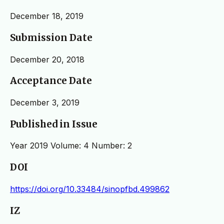
December 18, 2019
Submission Date
December 20, 2018
Acceptance Date
December 3, 2019
Published in Issue
Year 2019 Volume: 4 Number: 2
DOI
https://doi.org/10.33484/sinopfbd.499862
IZ