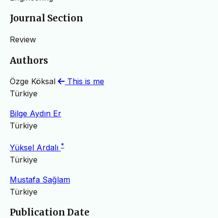
Journal Section
Review
Authors
Özge Köksal
This is me
Türkiye
Bilge Aydın Er
Türkiye
*
Yüksel Ardalı
Türkiye
Mustafa Sağlam
Türkiye
Publication Date