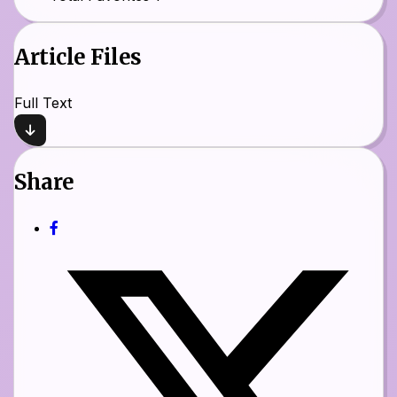
Article Files
Full Text
Share