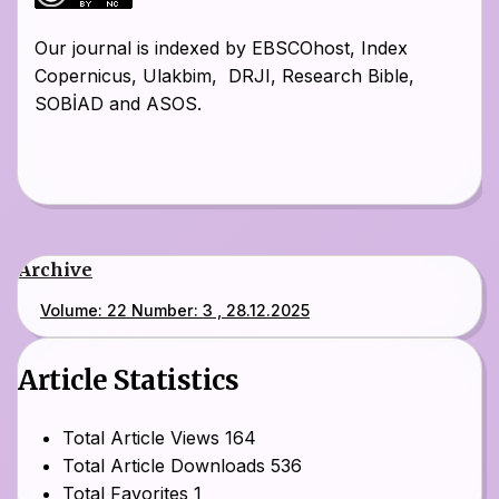
Our journal is indexed by EBSCOhost, Index
Copernicus, Ulakbim, DRJI, Research Bible,
SOBİAD and ASOS.
Archive
Volume: 22 Number: 3 , 28.12.2025
Article Statistics
Total Article Views
164
Total Article Downloads
536
Total Favorites
1