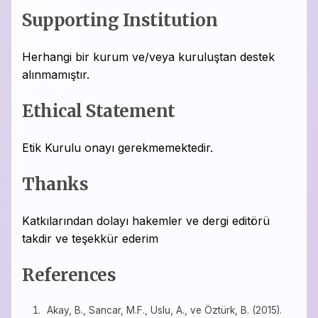
Supporting Institution
Herhangi bir kurum ve/veya kuruluştan destek
alınmamıştır.
Ethical Statement
Etik Kurulu onayı gerekmemektedir.
Thanks
Katkılarından dolayı hakemler ve dergi editörü
takdir ve teşekkür ederim
References
Akay, B., Sancar, M.F., Uslu, A., ve Öztürk, B. (2015).