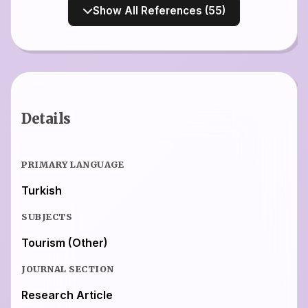
Show All References (55)
Details
PRIMARY LANGUAGE
Turkish
SUBJECTS
Tourism (Other)
JOURNAL SECTION
Research Article