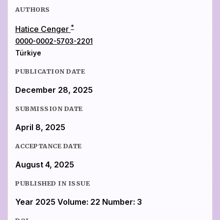
AUTHORS
*
Hatice Cenger
0000-0002-5703-2201
Türkiye
PUBLICATION DATE
December 28, 2025
SUBMISSION DATE
April 8, 2025
ACCEPTANCE DATE
August 4, 2025
PUBLISHED IN ISSUE
Year 2025 Volume: 22 Number: 3