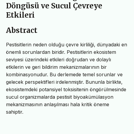
Döngüsü ve Sucul Çevreye
Etkileri
Abstract
Pestisitlerin neden olduğu çevre kirliliği, dünyadaki en
önemli sorunlardan biridir. Pestisitlerin ekosistem
seviyesi üzerindeki etkileri doğrudan ve dolaylı
etkilerin ve geri bildirim mekanizmalarının bir
kombinasyonudur. Bu derlemede temel sorunlar ve
gelecek perspektifleri irdelenmiştir. Bununla birlikte,
ekosistemdeki potansiyel toksisitenin öngörülmesinde
sucul organizmalarda pestisit biyoakümülasyon
mekanizmasının anlaşılması hala kritik öneme
sahiptir.