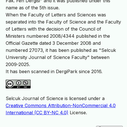
Fak. Fen Dergisi" and it was published under this
name as of the 5th issue.
When the Faculty of Letters and Sciences was
separated into the Faculty of Science and the Faculty
of Letters with the decision of the Council of
Ministers numbered 2008/4344 published in the
Official Gazette dated 3 December 2008 and
numbered 27073, it has been published as "Selcuk
University Journal of Science Faculty" between
2009-2025.
It has been scanned in DergiPark since 2016.
Selcuk Journal of Science is licensed under a
Creative Commons Attribution-NonCommercial 4.0
International (CC BY-NC 4.0)
License.