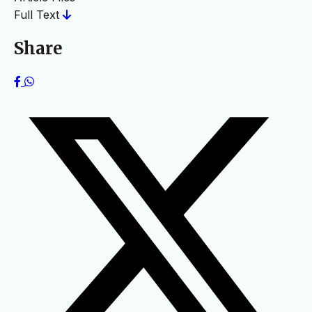
Full Text
Share