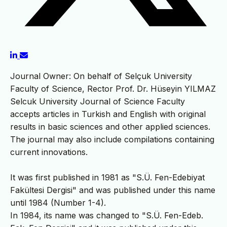
Journal Owner: On behalf of Selçuk University
Faculty of Science, Rector Prof. Dr. Hüseyin YILMAZ
Selcuk University Journal of Science Faculty
accepts articles in Turkish and English with original
results in basic sciences and other applied sciences.
The journal may also include compilations containing
current innovations.
It was first published in 1981 as "S.Ü. Fen-Edebiyat
Fakültesi Dergisi" and was published under this name
until 1984 (Number 1-4).
In 1984, its name was changed to "S.Ü. Fen-Edeb.