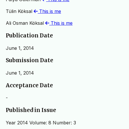
Tülin Köksal
This is me
Ali Osman Köksal
This is me
Publication Date
June 1, 2014
Submission Date
June 1, 2014
Acceptance Date
-
Published in Issue
Year 2014 Volume: 8 Number: 3