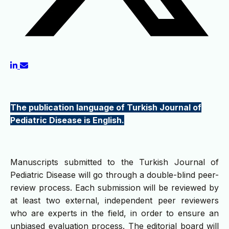
The publication language of Turkish Journal of
Pediatric Disease is English.
Manuscripts submitted to the Turkish Journal of
Pediatric Disease will go through a double-blind peer-
review process. Each submission will be reviewed by
at least two external, independent peer reviewers
who are experts in the field, in order to ensure an
unbiased evaluation process. The editorial board will