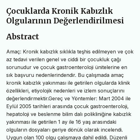
Çocuklarda Kronik Kabızlık
Olgularının Değerlendirilmesi
Abstract
Amaç: Kronik kabızlık sıklıkla teşhis edilmeyen ve çok
az tedavi verilen genel ve ciddi bir çocukluk çağı
sorunudur ve çocuk gastroenteroloji ünitelerine en
sık başvuru nedenlerindendir. Bu çalışmada amaç
kronik kabızlık yakınması ile getirilen olgularda klinik
özellikleri, etiyolojik nedenleri ve izlem sonuçlarını
değerlendirmektir.Gereç ve Yöntemler: Mart 2004 ile
Eylül 2005 tarihleri arasında çocuk gastroenteroloji,
hepatoloji ve beslenme bilim dalı polikliniğine kabızlık
yakınması ile getirilen 1 ay ile 16 yaş arasındaki
olguların dosyaları geriye dönük olarak incelendi.
Uygun olan 100 olgu çalışmaya dahil edildi. Düzenli