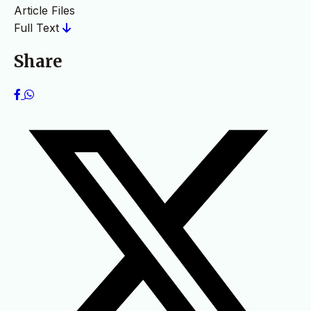
Article Files
Full Text
Share