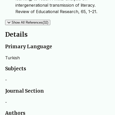
intergenerational transmission of literacy.
Review of Educational Research, 65, 1–21.
Show All References(32)
Details
Primary Language
Turkish
Subjects
-
Journal Section
-
Authors