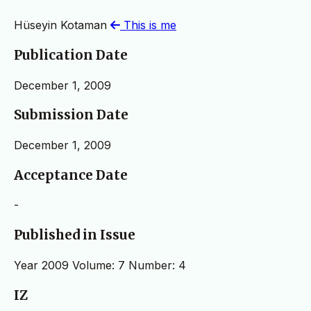
Hüseyin Kotaman
This is me
Publication Date
December 1, 2009
Submission Date
December 1, 2009
Acceptance Date
-
Published in Issue
Year 2009 Volume: 7 Number: 4
IZ