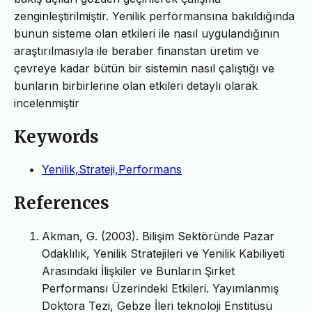
zenginleştirilmiştir. Yenilik performansına bakıldığında
bunun sisteme olan etkileri ile nasıl uygulandığının
araştırılmasıyla ile beraber finanstan üretim ve
çevreye kadar bütün bir sistemin nasıl çalıştığı ve
bunların birbirlerine olan etkileri detaylı olarak
incelenmiştir
Keywords
Yenilik,Strateji,Performans
References
Akman, G. (2003). Bilişim Sektöründe Pazar
Odaklılık, Yenilik Stratejileri ve Yenilik Kabiliyeti
Arasındaki İlişkiler ve Bunların Şirket
Performansı Üzerindeki Etkileri. Yayımlanmış
Doktora Tezi, Gebze İleri teknoloji Enstitüsü