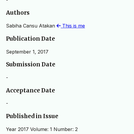
Authors
Sabiha Cansu Atakan
This is me
Publication Date
September 1, 2017
Submission Date
-
Acceptance Date
-
Published in Issue
Year 2017 Volume: 1 Number: 2