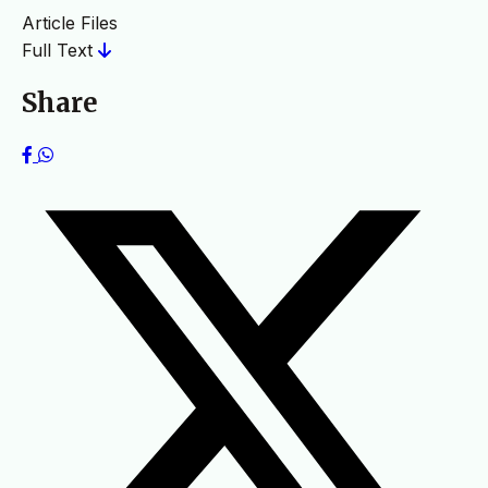
Article Files
Full Text
Share