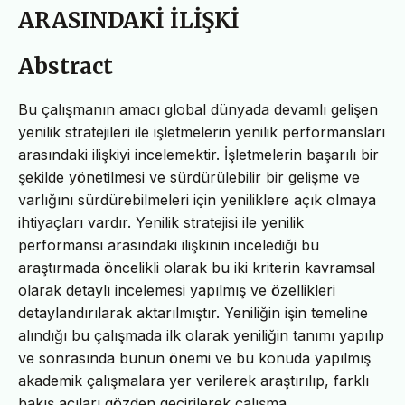
ARASINDAKİ İLİŞKİ
Abstract
Bu çalışmanın amacı global dünyada devamlı gelişen
yenilik stratejileri ile işletmelerin yenilik performansları
arasındaki ilişkiyi incelemektir. İşletmelerin başarılı bir
şekilde yönetilmesi ve sürdürülebilir bir gelişme ve
varlığını sürdürebilmeleri için yeniliklere açık olmaya
ihtiyaçları vardır. Yenilik stratejisi ile yenilik
performansı arasındaki ilişkinin incelediği bu
araştırmada öncelikli olarak bu iki kriterin kavramsal
olarak detaylı incelemesi yapılmış ve özellikleri
detaylandırılarak aktarılmıştır. Yeniliğin işin temeline
alındığı bu çalışmada ilk olarak yeniliğin tanımı yapılıp
ve sonrasında bunun önemi ve bu konuda yapılmış
akademik çalışmalara yer verilerek araştırılıp, farklı
bakış açıları gözden geçirilerek çalışma