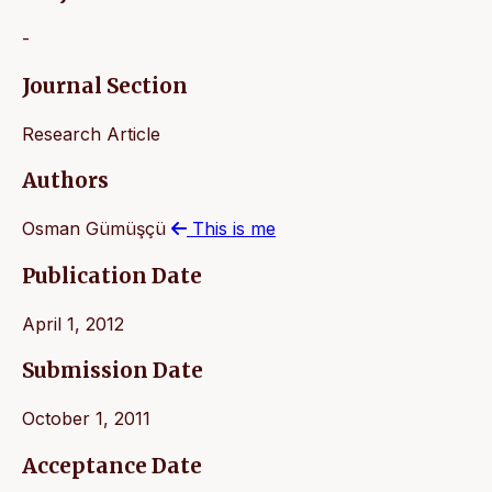
-
Journal Section
Research Article
Authors
Osman Gümüşçü
This is me
Publication Date
April 1, 2012
Submission Date
October 1, 2011
Acceptance Date