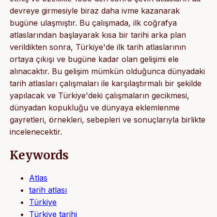
devreye girmesiyle biraz daha ivme kazanarak
bugüne ulaşmıştır. Bu çalışmada, ilk coğrafya
atlaslarından başlayarak kısa bir tarihi arka plan
verildikten sonra, Türkiye'de ilk tarih atlaslarının
ortaya çıkışı ve bugüne kadar olan gelişimi ele
alınacaktır. Bu gelişim mümkün olduğunca dünyadaki
tarih atlasları çalışmaları ile karşılaştırmalı bir şekilde
yapılacak ve Türkiye'deki çalışmaların gecikmesi,
dünyadan kopukluğu ve dünyaya eklemlenme
gayretleri, örnekleri, sebepleri ve sonuçlarıyla birlikte
incelenecektir.
Keywords
Atlas
tarih atlası
Türkiye
Türkiye tarihi