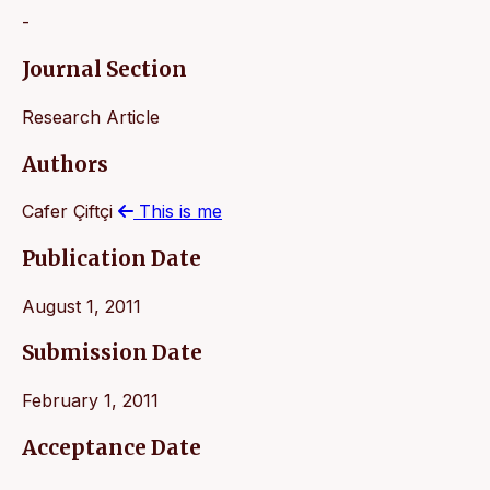
-
Journal Section
Research Article
Authors
Cafer Çiftçi
This is me
Publication Date
August 1, 2011
Submission Date
February 1, 2011
Acceptance Date