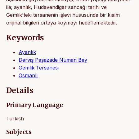
ile; ayanlık, Hudavendigar sancağı tarihi ve
Gemlik'teki tersanenin işlevi hususunda bir kısım
orijinal bilgileri ortaya koymayı hedeflemektedir.
Keywords
Ayanlık
Derviş Paşazade Numan Bey
Gemlik Tersanesi
Osmanlı
Details
Primary Language
Turkish
Subjects