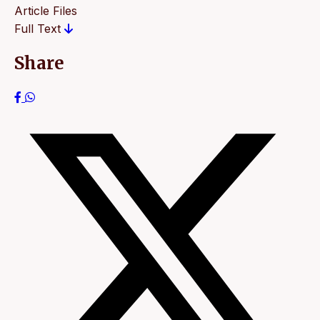
Article Files
Full Text
Share