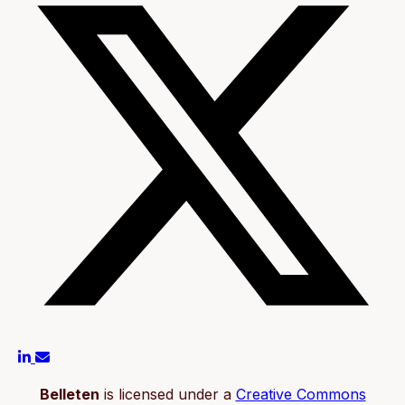
Belleten
is licensed under a
Creative Commons