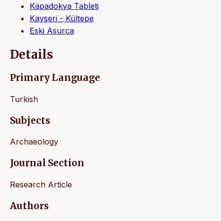
Kapadokya Tableti
Kayseri - Kültepe
Eski Asurca
Details
Primary Language
Turkish
Subjects
Archaeology
Journal Section
Research Article
Authors