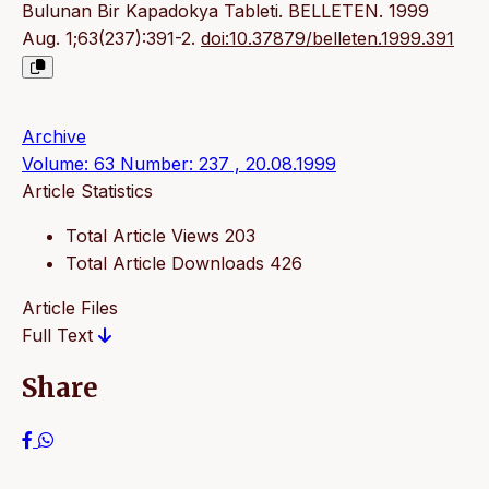
Bulunan Bir Kapadokya Tableti. BELLETEN. 1999
Aug. 1;63(237):391-2.
doi:10.37879/belleten.1999.391
Archive
Volume: 63 Number: 237 , 20.08.1999
Article Statistics
Total Article Views
203
Total Article Downloads
426
Article Files
Full Text
Share