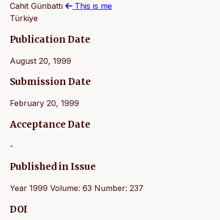
Cahit Günbattı
This is me
Türkiye
Publication Date
August 20, 1999
Submission Date
February 20, 1999
Acceptance Date
-
Published in Issue
Year 1999 Volume: 63 Number: 237
DOI