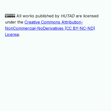
All works published by
HUTAD
are licensed
under the
Creative Commons Attribution-
NonCommercial-NoDerivatives (CC BY-NC-ND)
License
.