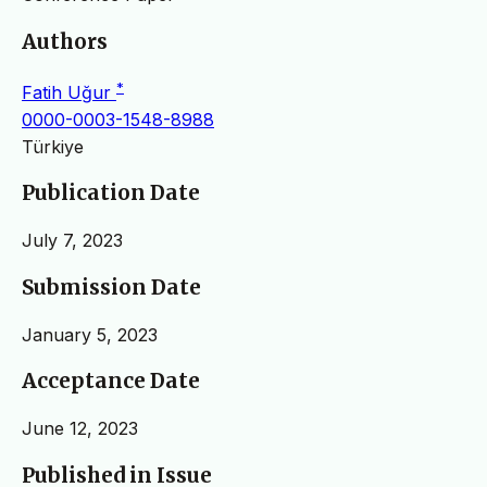
Authors
*
Fatih Uğur
0000-0003-1548-8988
Türkiye
Publication Date
July 7, 2023
Submission Date
January 5, 2023
Acceptance Date
June 12, 2023
Published in Issue