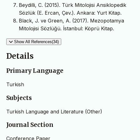
Beydilli, C. (2015). Türk Mitolojisi Ansiklopedik
Sözlük (E. Ercan, Çev.). Ankara: Yurt Kitap.
Black, J. ve Green, A. (2017). Mezopotamya
Mitolojisi Sözlüğü. İstanbul: Köprü Kitap.
Show All References(34)
Details
Primary Language
Turkish
Subjects
Turkish Language and Literature (Other)
Journal Section
Conference Paper