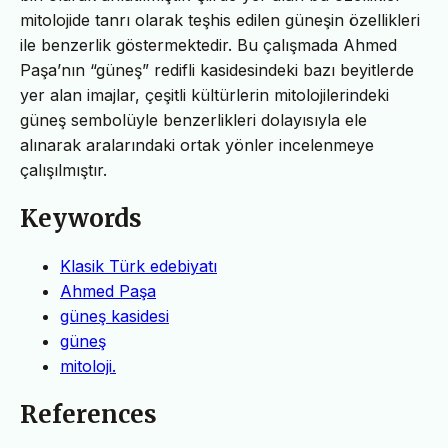
mitolojide tanrı olarak teşhis edilen güneşin özellikleri
ile benzerlik göstermektedir. Bu çalışmada Ahmed
Paşa’nın “güneş” redifli kasidesindeki bazı beyitlerde
yer alan imajlar, çeşitli kültürlerin mitolojilerindeki
güneş sembolüyle benzerlikleri dolayısıyla ele
alınarak aralarındaki ortak yönler incelenmeye
çalışılmıştır.
Keywords
Klasik Türk edebiyatı
Ahmed Paşa
güneş kasidesi
güneş
mitoloji.
References