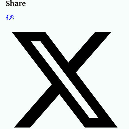
Share