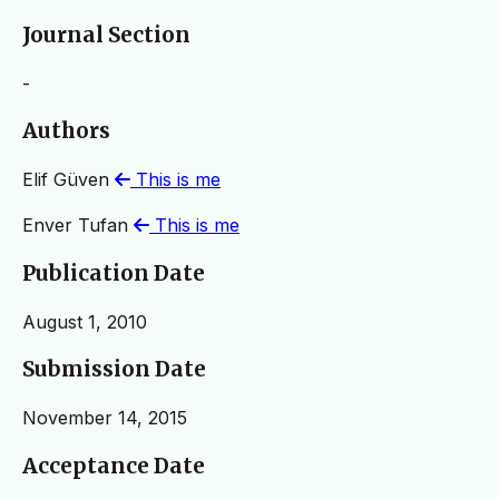
Journal Section
-
Authors
Elif Güven
This is me
Enver Tufan
This is me
Publication Date
August 1, 2010
Submission Date
November 14, 2015
Acceptance Date