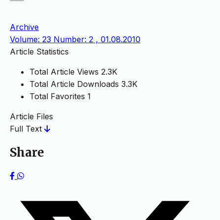
Archive
Volume: 23 Number: 2 , 01.08.2010
Article Statistics
Total Article Views
2.3K
Total Article Downloads
3.3K
Total Favorites
1
Article Files
Full Text
Share