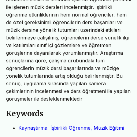
ile işlenen müzik dersleri incelenmiştir. İşbirlikli
öğrenme etkinliklerinin hem normal öğrenciler, hem
de özel gereksinimli öğrencilerin ders başarıları ve
müzik dersine yönelik tutumları üzerindeki etkileri
belirlenmeye çalışılmış, öğrencilerin derse yönelik ilgi
ve katılımları sınıf içi gözlemlere ve öğretmen
görüşlerine dayanılarak yorumlanmıştır. Araştırma
sonuçlarına göre, çalışma grubundaki tüm
öğrencilerin müzik dersi başarılarında ve müziğe
yönelik tutumlarında artış olduğu belirlenmiştir. Bu
sonuç, uygulama sırasında yapılan kamera
çekimlerinin incelenmesi ve ders öğretmeni ile yapılan
görüşmeler ile desteklenmektedir
Keywords
Kaynaştırma, İşbirlikli Öğrenme, Müzik Eğitimi