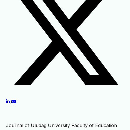
Journal of Uludag University Faculty of Education