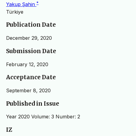
*
Yakup Şahin
Türkiye
Publication Date
December 29, 2020
Submission Date
February 12, 2020
Acceptance Date
September 8, 2020
Published in Issue
Year 2020 Volume: 3 Number: 2
IZ