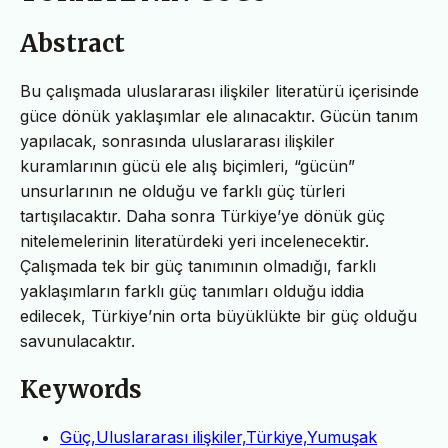
Abstract
Bu çalışmada uluslararası ilişkiler literatürü içerisinde
güce dönük yaklaşımlar ele alınacaktır. Gücün tanım
yapılacak, sonrasında uluslararası ilişkiler
kuramlarının gücü ele alış biçimleri, “gücün”
unsurlarının ne olduğu ve farklı güç türleri
tartışılacaktır. Daha sonra Türkiye’ye dönük güç
nitelemelerinin literatürdeki yeri incelenecektir.
Çalışmada tek bir güç tanımının olmadığı, farklı
yaklaşımların farklı güç tanımları olduğu iddia
edilecek, Türkiye’nin orta büyüklükte bir güç olduğu
savunulacaktır.
Keywords
Güç,Uluslararası ilişkiler,Türkiye,Yumuşak