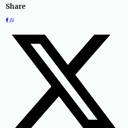
Share