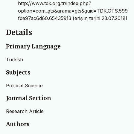
Details
Primary Language
Turkish
Subjects
Political Science
Journal Section
Research Article
Authors