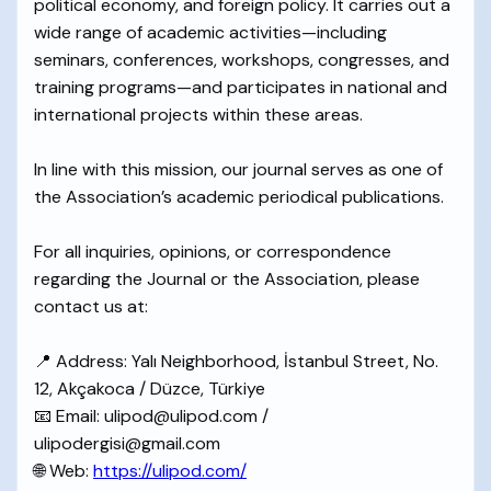
political economy, and foreign policy. It carries out a
wide range of academic activities—including
seminars, conferences, workshops, congresses, and
training programs—and participates in national and
international projects within these areas.
In line with this mission, our journal serves as one of
the Association’s academic periodical publications.
For all inquiries, opinions, or correspondence
regarding the Journal or the Association, please
contact us at:
📍 Address: Yalı Neighborhood, İstanbul Street, No.
12, Akçakoca / Düzce, Türkiye
📧 Email: ulipod@ulipod.com /
ulipodergisi@gmail.com
🌐 Web:
https://ulipod.com/