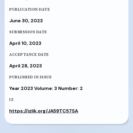
PUBLICATION DATE
June 30, 2023
SUBMISSION DATE
April 10, 2023
ACCEPTANCE DATE
April 28, 2023
PUBLISHED IN ISSUE
Year 2023 Volume: 3 Number: 2
IZ
https://izlik.org/JA59TC57SA