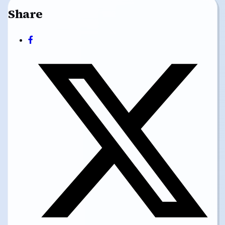
Share