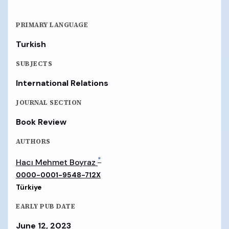
PRIMARY LANGUAGE
Turkish
SUBJECTS
International Relations
JOURNAL SECTION
Book Review
AUTHORS
*
Hacı Mehmet Boyraz
0000-0001-9548-712X
Türkiye
EARLY PUB DATE
June 12, 2023