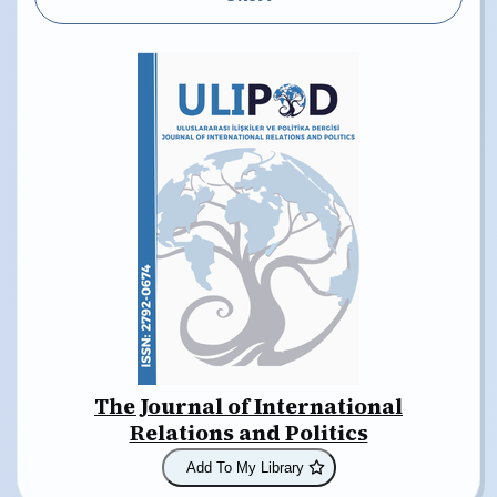
The Journal of International
Relations and Politics
Add To My Library