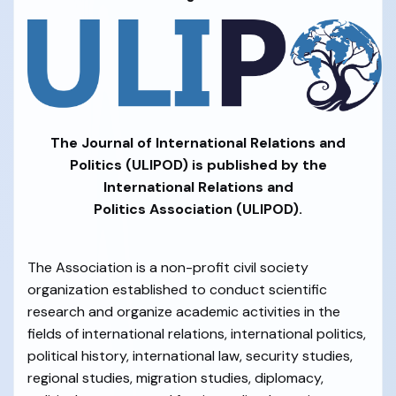
The Journal of International Relations and
Politics (ULIPOD) is published by the
International Relations and
Politics Association (ULIPOD).
The Association is a non-profit civil society
organization established to conduct scientific
research and organize academic activities in the
fields of international relations, international politics,
political history, international law, security studies,
regional studies, migration studies, diplomacy,