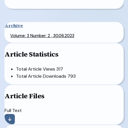
Archive
Volume: 3 Number: 2 , 30.06.2023
Article Statistics
Total Article Views
317
Total Article Downloads
793
Article Files
Full Text